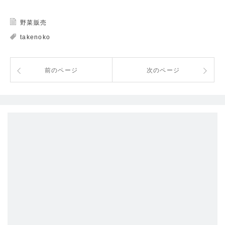
野菜販売
takenoko
前のページ
次のページ