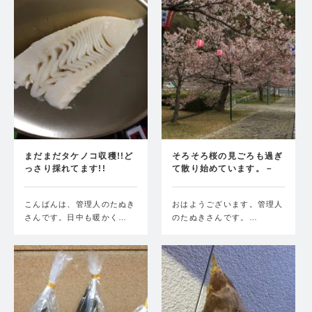
まだまだタケノコ収穫!!ど
そろそろ桜の見ごろも過ぎ
っさり採れてます!!
て散り始めています。－
タ…
こんばんは、管理人のたぬき
おはようございます。管理人
さんです。日中も暖かく…
のたぬきさんです。…