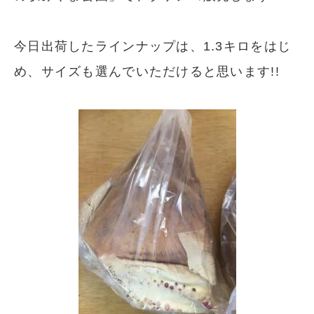
今日出荷したラインナップは、1.3キロをはじ
め、サイズも選んでいただけると思います!!