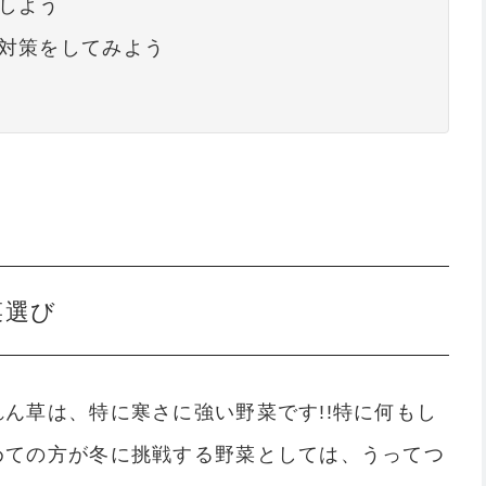
しよう
寒対策をしてみよう
菜選び
ん草は、特に寒さに強い野菜です!!特に何もし
めての方が冬に挑戦する野菜としては、うってつ