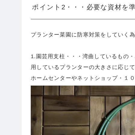
ポイント2・・・必要な資材を
プランター菜園に防寒対策をしていく為
1.園芸用支柱・・・湾曲しているもの
用しているプランターの大きさに応じて
ホームセンターやネットショップ・１０