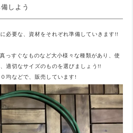
準備しよう
に必要な、資材をそれぞれ準備していきます!!
・真っすぐなものなど大小様々な種類があり、使
、適切なサイズのものを選びましょう!!
０均などで、販売しています!