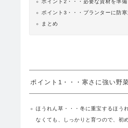
ポイント2・・・必要な資材を準備
ポイント3・・・プランターに防
まとめ
ポイント1・・・寒さに強い野
ほうれん草・・・冬に重宝するほうれ
なくても、しっかりと育つので、初