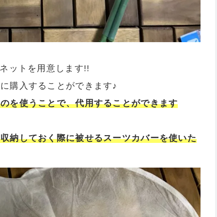
ネットを用意します!!
に購入することができます♪
ものを使うことで、代用することができます
を収納しておく際に被せるスーツカバーを使いた