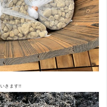
きます!!