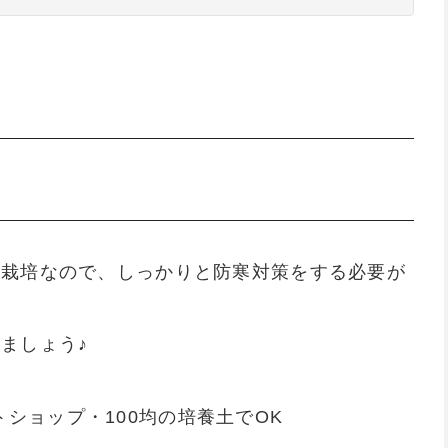
の栽培なので、しっかりと防寒対策をする必要が
ましょう♪
ショップ・100均の培養土でOK