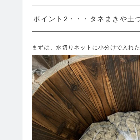
ポイント2・・・タネまきや土
まずは、水切りネットに小分けで入れた