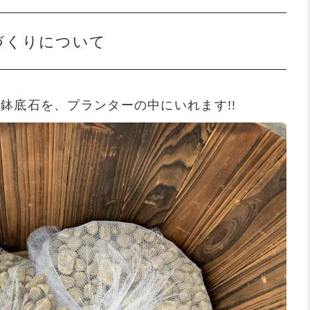
づくりについて
鉢底石を、プランターの中にいれます!!