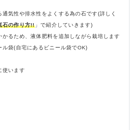
る通気性や排水性をよくする為の石です(詳しく
石の作り方!!
」で紹介していきます)
かかるため、液体肥料を追加しながら栽培します
ル袋(自宅にあるビニール袋でOK)
に使います