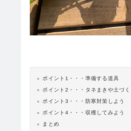
ポイント1・・・準備する道具
ポイント2・・・タネまきや土づく
ポイント3・・・防寒対策しよう
ポイント4・・・収穫してみよう
まとめ