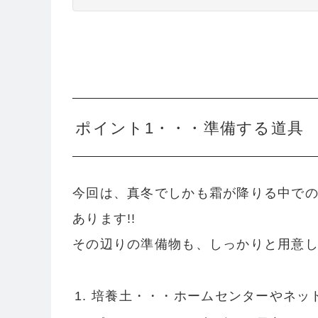
ポイント1・・・準備する道具
今回は、真冬でしかも霜が降りる中で
あります!!
その辺りの準備物も、しっかりと用意し
培養土・・・ホームセンターやネット