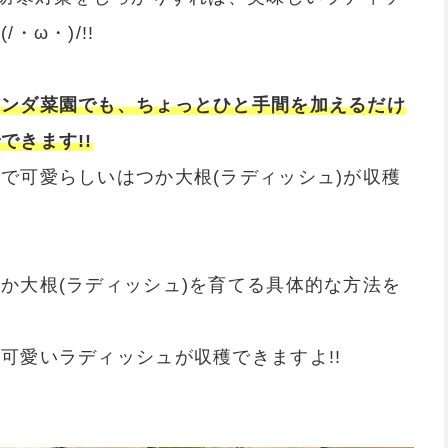
ω・)/!!
ランダ菜園でも、ちょっとひと手間を加えるだけ
できます!!
で可愛らしいはつか大根(ラディッシュ)が収穫
か大根(ラディッシュ)を育てる具体的な方法を
可愛いラディッシュが収穫できますよ!!