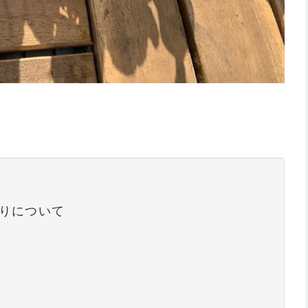
りについて