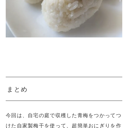
まとめ
今回は、自宅の庭で収穫した青梅をつかってつ
けた自家製梅干を使って、超簡単おにぎりを作