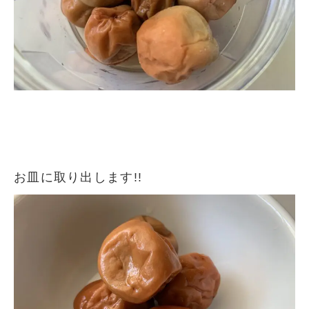
お皿に取り出します!!