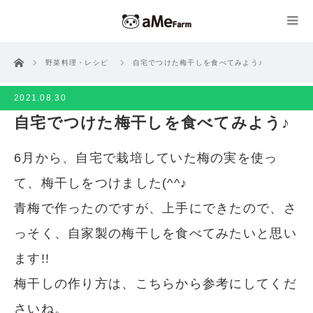
ホーム
野菜料理・レシピ
自宅でつけた梅干しを食べてみよう♪
2021.08.30
自宅でつけた梅干しを食べてみよう♪
6月から、自宅で栽培していた梅の実を使っ
て、梅干しをつけました(^^♪
青梅で作ったのですが、上手にできたので、さ
っそく、自家製の梅干しを食べてみたいと思い
ます!!
梅干しの作り方は、こちらから参考にしてくだ
さいね。