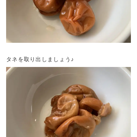
タネを取り出しましょう♪