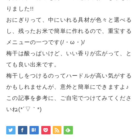
りました!!
おにぎりって、中にいれる具材が色々と選べる
し、残ったお米で簡単に作れるので、重宝する
メニューの一つです(/・ω・)/
梅干は酸っぱいけど、いい香りが広がって、と
ても良い出来です。
梅干しをつけるのってハードルが高い気がする
かもしれませんが、意外と簡単にできますよ♪
この記事を参考に、ご自宅でつけてみてくださ
いね(*´▽｀*)