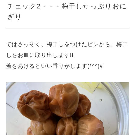
チェック2・・・梅干したっぷりおに
ぎり
ではさっそく、梅干しをつけたビンから、梅干
しをお皿に取り出します!!
蓋をあけるといい香りがします(*^^)v