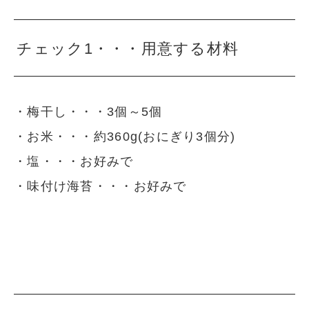
チェック1・・・用意する材料
・梅干し・・・3個～5個
・お米・・・約360g(おにぎり3個分)
・塩・・・お好みで
・味付け海苔・・・お好みで