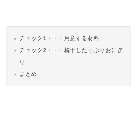
チェック1・・・用意する材料
チェック2・・・梅干したっぷりおにぎ
り
まとめ