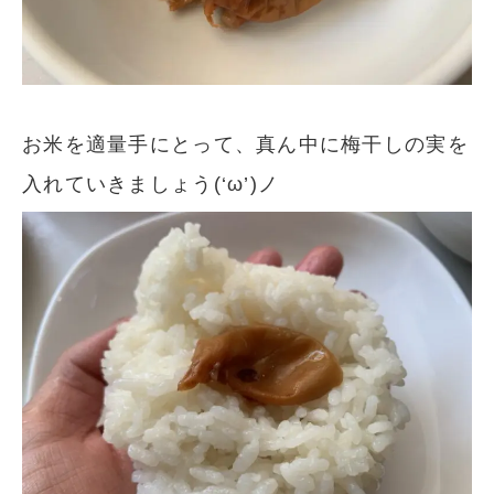
お米を適量手にとって、真ん中に梅干しの実を
入れていきましょう(‘ω’)ノ