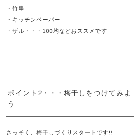
・竹串
・キッチンペーパー
・ザル・・・100均などおススメです
ポイント2・・・梅干しをつけてみよ
う
さっそく、梅干しづくりスタートです!!