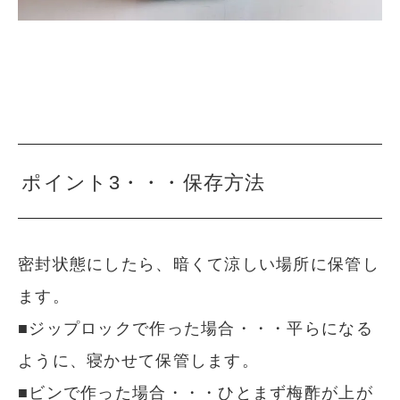
ポイント3・・・保存方法
密封状態にしたら、暗くて涼しい場所に保管し
ます。
■ジップロックで作った場合・・・平らになる
ように、寝かせて保管します。
■ビンで作った場合・・・ひとまず梅酢が上が