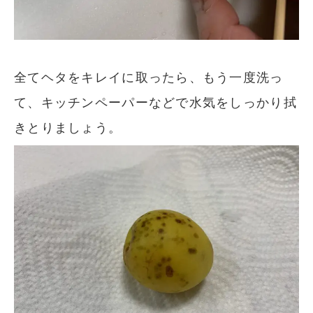
全てヘタをキレイに取ったら、もう一度洗っ
て、キッチンペーパーなどで水気をしっかり拭
きとりましょう。