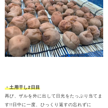
・土用干し2日目
再び、ザルを外に出して日光をたっぷり当てま
す!!日中に一度、ひっくり返すの忘れずに