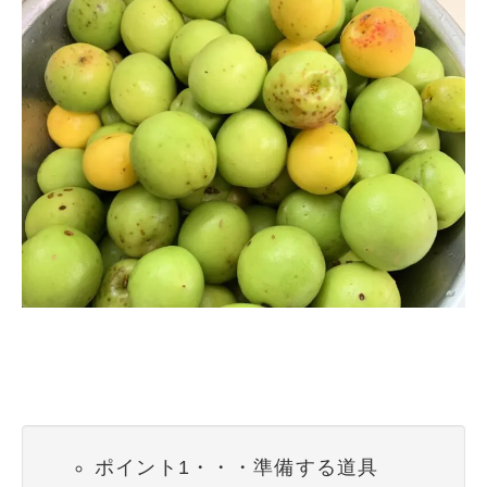
ポイント1・・・準備する道具