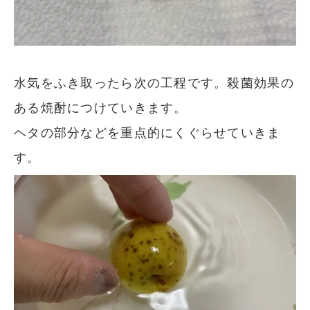
水気をふき取ったら次の工程です。殺菌効果の
ある焼酎につけていきます。
ヘタの部分などを重点的にくぐらせていきま
す。