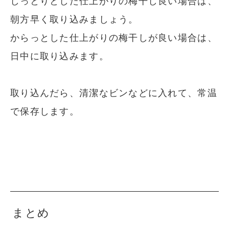
しっとりとした仕上がりの梅干し良い場合は、
朝方早く取り込みましょう。
からっとした仕上がりの梅干しが良い場合は、
日中に取り込みます。
取り込んだら、清潔なビンなどに入れて、常温
で保存します。
まとめ