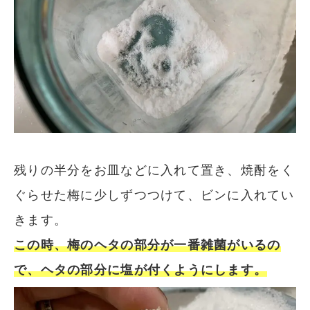
残りの半分をお皿などに入れて置き、焼酎をく
ぐらせた梅に少しずつつけて、ビンに入れてい
きます。
この時、梅のヘタの部分が一番雑菌がいるの
で、ヘタの部分に塩が付くようにします。