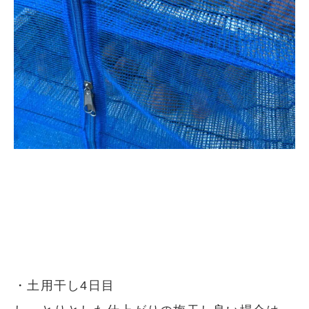
・土用干し4日目