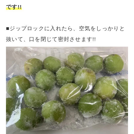
です!!
■ジップロックに入れたら、空気をしっかりと
抜いて、口を閉じて密封させます!!