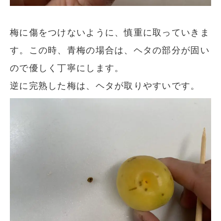
梅に傷をつけないように、慎重に取っていきま
す。この時、青梅の場合は、ヘタの部分が固い
ので優しく丁寧にします。
逆に完熟した梅は、ヘタが取りやすいです。