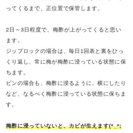
ってくるまで、正位置で保管します。
2日～3日程度で、梅酢が上がってくると思い
ます。
ジップロックの場合は、毎日1回表と裏をひっ
くり返し、常に梅が梅酢に浸っている状態に保
ちます。
ビンの場合も、梅酢に浸るように、横にしたり
など、なるべく梅酢に浸っている状態に保ちま
す。
梅酢に浸っていないと、カビが生えます(*_*;