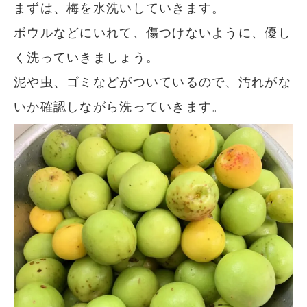
まずは、梅を水洗いしていきます。
ボウルなどにいれて、傷つけないように、優し
く洗っていきましょう。
泥や虫、ゴミなどがついているので、汚れがな
いか確認しながら洗っていきます。