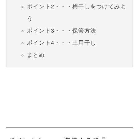
ポイント2・・・梅干しをつけてみよ
う
ポイント3・・・保管方法
ポイント4・・・土用干し
まとめ