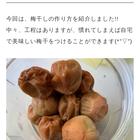
今回は、梅干しの作り方を紹介しました!!
中々、工程はありますが、慣れてしまえば自宅
で美味しい梅干をつけることができます(*”▽”)