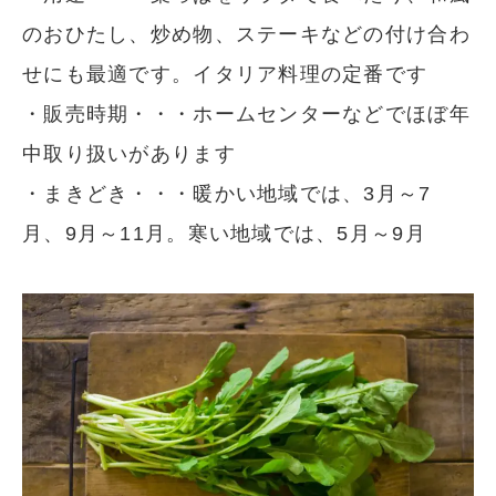
のおひたし、炒め物、ステーキなどの付け合わ
せにも最適です。イタリア料理の定番です
・販売時期・・・ホームセンターなどでほぼ年
中取り扱いがあります
・まきどき・・・暖かい地域では、3月～7
月、9月～11月。寒い地域では、5月～9月