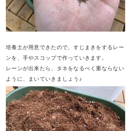
培養土が用意できたので、すじまきをするレー
ンを、手やスコップで作っていきます。
レーンが出来たら、タネをなるべく重ならない
ように、まいていきましょう♪