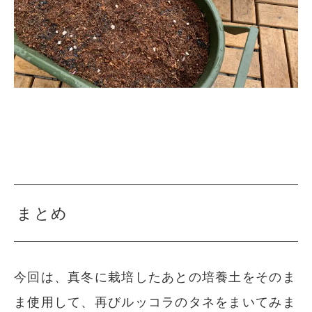
まとめ
今回は、真冬に栽培したあとの培養土をそのま
ま使用して、再びルッコラのタネをまいてみま