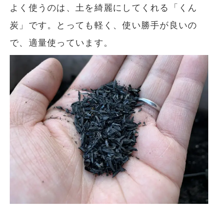
よく使うのは、土を綺麗にしてくれる「くん
炭」です。とっても軽く、使い勝手が良いの
で、適量使っています。