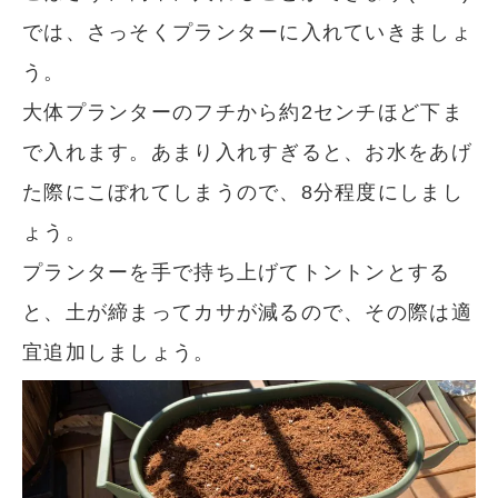
では、さっそくプランターに入れていきましょ
う。
大体プランターのフチから約2センチほど下ま
で入れます。あまり入れすぎると、お水をあげ
た際にこぼれてしまうので、8分程度にしまし
ょう。
プランターを手で持ち上げてトントンとする
と、土が締まってカサが減るので、その際は適
宜追加しましょう。