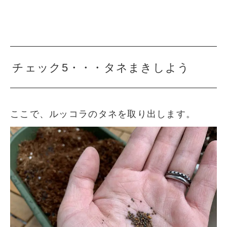
チェック5・・・タネまきしよう
ここで、ルッコラのタネを取り出します。