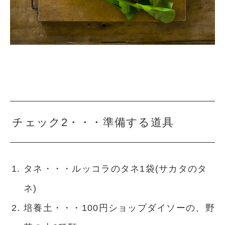
チェック2・・・準備する道具
タネ・・・ルッコラのタネ1袋(サカタのタ
ネ)
培養土・・・100円ショップダイソーの、野