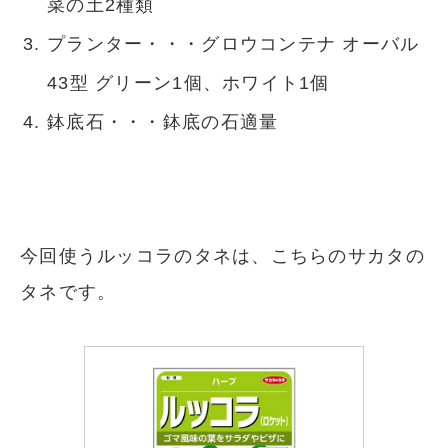
菜の土2種類
プランター・・・グロウコンテナ オーバル
43型 グリーン1個、ホワイト1個
鉢底石・・・鉢底の石適量
今回使うルッコラのタネは、こちらのサカタの
タネです。