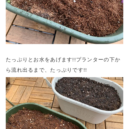
たっぷりとお水をあげます!!プランターの下か
ら流れ出るまで、たっぷりです!!