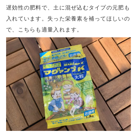
遅効性の肥料で、土に混ぜ込むタイプの元肥も
入れています。失った栄養素を補ってほしいの
で、こちらも適量入れます。