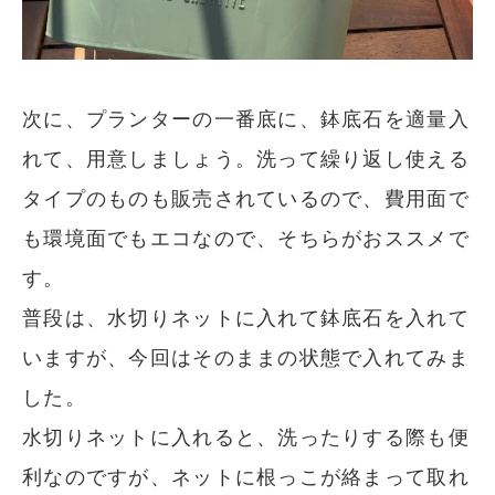
次に、プランターの一番底に、鉢底石を適量入
れて、用意しましょう。洗って繰り返し使える
タイプのものも販売されているので、費用面で
も環境面でもエコなので、そちらがおススメで
す。
普段は、水切りネットに入れて鉢底石を入れて
いますが、今回はそのままの状態で入れてみま
した。
水切りネットに入れると、洗ったりする際も便
利なのですが、ネットに根っこが絡まって取れ