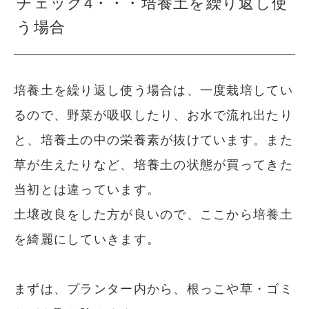
チェック4・・・培養土を繰り返し使
う場合
培養土を繰り返し使う場合は、一度栽培してい
るので、野菜が吸収したり、お水で流れ出たり
と、培養土の中の栄養素が抜けています。また
草が生えたりなど、培養土の状態が買ってきた
当初とは違っています。
土壌改良をした方が良いので、ここから培養土
を綺麗にしていきます。
まずは、プランター内から、根っこや草・ゴミ