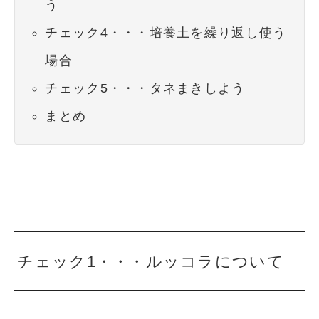
う
チェック4・・・培養土を繰り返し使う
場合
チェック5・・・タネまきしよう
まとめ
チェック1・・・ルッコラについて