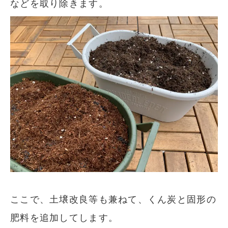
などを取り除きます。
ここで、土壌改良等も兼ねて、くん炭と固形の
肥料を追加してします。