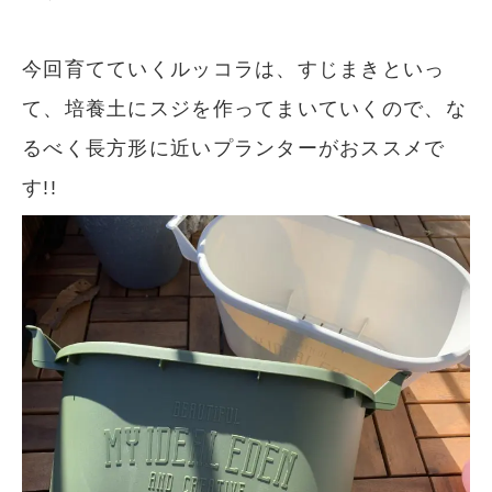
今回育てていくルッコラは、すじまきといっ
て、培養土にスジを作ってまいていくので、な
るべく長方形に近いプランターがおススメで
す!!