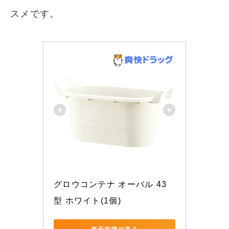
スメです。
グロウコンテナ オーバル 43
型 ホワイト(1個)